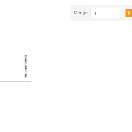
Menge