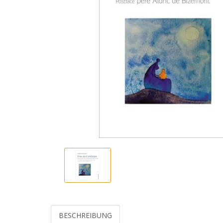
BESCHREIBUNG