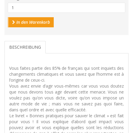
In den Warenkorb
BESCHREIBUNG
Vous faites partie des 85% de français qui sont inquiets des
changements climatiques et vous savez que l’homme est à
l’origine de ceux-ci.
Vous avez envie d’agir vous-mêmes car vous vous doutez
que nous devons tous agir devant cette menace. Vous ne
voulez pas qu’on vous dicte, voire qu’on vous impose un
autre mode de vie ; mais vous ne savez pas quoi faire,
dans quel ordre et avec quelle efficacité.
Le livret « Bonnes pratiques pour sauver le climat » est fait
pour vous ! Il vous explique d’abord quel impact vous
pouvez avoir et vous explique quelles sont les réductions