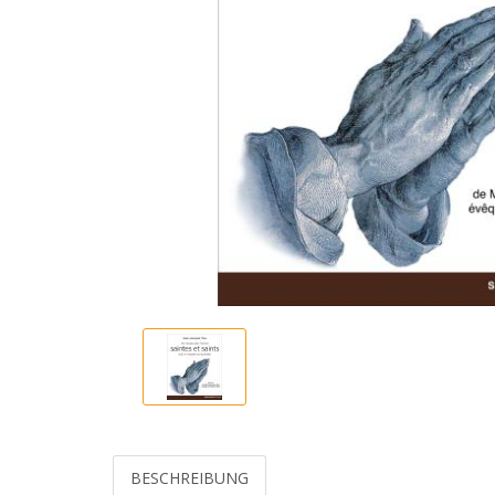
BESCHREIBUNG