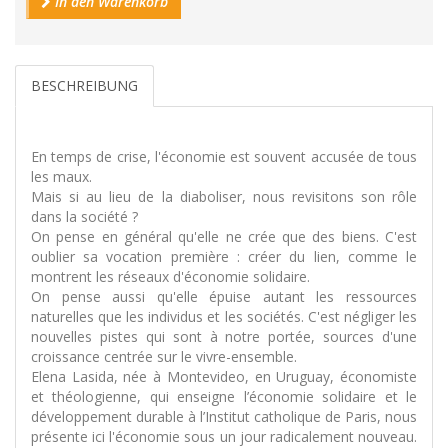
In den Warenkorb
BESCHREIBUNG
En temps de crise, l'économie est souvent accusée de tous
les maux.
Mais si au lieu de la diaboliser, nous revisitons son rôle
dans la société ?
On pense en général qu'elle ne crée que des biens. C'est
oublier sa vocation première : créer du lien, comme le
montrent les réseaux d'économie solidaire.
On pense aussi qu'elle épuise autant les ressources
naturelles que les individus et les sociétés. C'est négliger les
nouvelles pistes qui sont à notre portée, sources d'une
croissance centrée sur le vivre-ensemble.
Elena Lasida, née à Montevideo, en Uruguay, économiste
et théologienne, qui enseigne l’économie solidaire et le
développement durable à l’Institut catholique de Paris, nous
présente ici l'économie sous un jour radicalement nouveau.