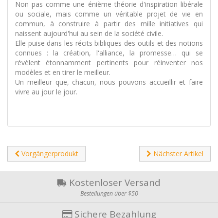
Non pas comme une énième théorie d'inspiration libérale
ou sociale, mais comme un véritable projet de vie en
commun, à construire à partir des mille initiatives qui
naissent aujourd'hui au sein de la société civile.
Elle puise dans les récits bibliques des outils et des notions
connues : la création, l'alliance, la promesse… qui se
révèlent étonnamment pertinents pour réinventer nos
modèles et en tirer le meilleur.
Un meilleur que, chacun, nous pouvons accueillir et faire
vivre au jour le jour.
Vorgängerprodukt
Nächster Artikel
Kostenloser Versand
Bestellungen über $50
Sichere Bezahlung