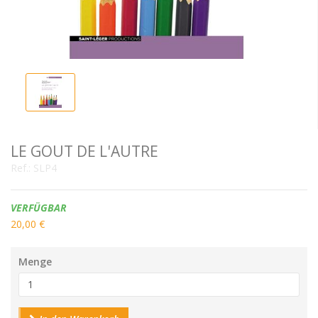
LE GOUT DE L'AUTRE
Ref.:
SLP4
Verfügbarkeit:
VERFÜGBAR
20,00 €
Menge