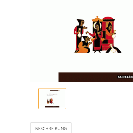
BESCHREIBUNG