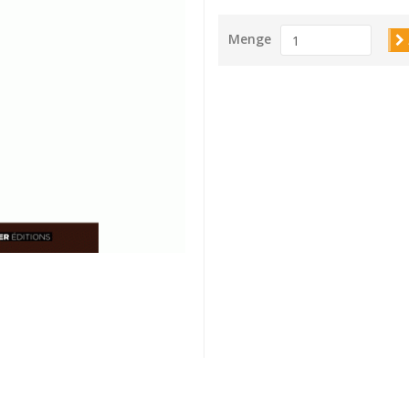
Menge