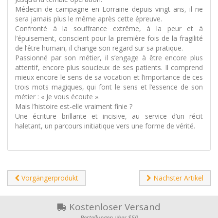
Médecin de campagne en Lorraine depuis vingt ans, il ne
sera jamais plus le même après cette épreuve.
Confronté à la souffrance extrême, à la peur et à
l’épuisement, conscient pour la première fois de la fragilité
de l’être humain, il change son regard sur sa pratique.
Passionné par son métier, il s’engage à être encore plus
attentif, encore plus soucieux de ses patients. Il comprend
mieux encore le sens de sa vocation et l’importance de ces
trois mots magiques, qui font le sens et l’essence de son
métier : « Je vous écoute ».
Mais l’histoire est-elle vraiment finie ?
Une écriture brillante et incisive, au service d’un récit
haletant, un parcours initiatique vers une forme de vérité.
Vorgängerprodukt
Nächster Artikel
Kostenloser Versand
Bestellungen über $50