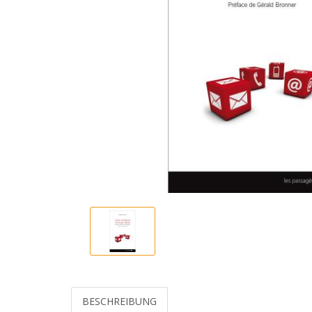
BESCHREIBUNG