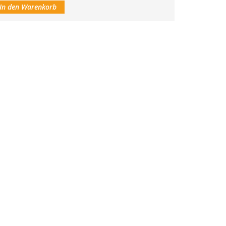
In den Warenkorb