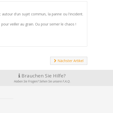
 autour d'un sujet commun, la panne ou l'incident.
pour veiller au grain. Ou pour semer le chaos !
Nächster Artikel
Brauchen Sie Hilfe?
Haben Sie Fragen? Sehen Sie unsere F.A.Q.