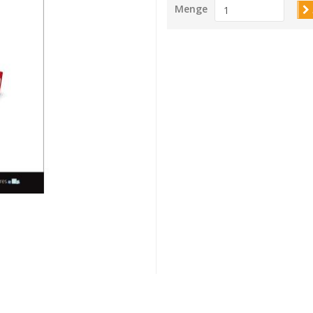
Menge