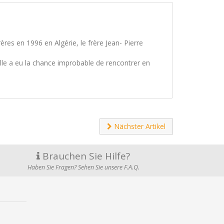
ères en 1996 en Algérie, le frère Jean- Pierre
lle a eu la chance improbable de rencontrer en
Nächster Artikel
Brauchen Sie Hilfe?
Haben Sie Fragen? Sehen Sie unsere F.A.Q.