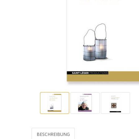
BESCHREIBUNG