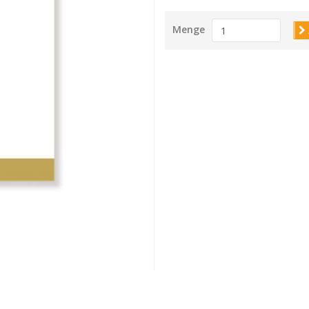
Menge