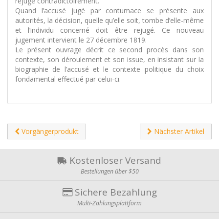
rejugé contradictoirement.
Quand l’accusé jugé par contumace se présente aux
autorités, la décision, quelle qu’elle soit, tombe d’elle-même
et l’individu concerné doit être rejugé. Ce nouveau
jugement intervient le 27 décembre 1819.
Le présent ouvrage décrit ce second procès dans son
contexte, son déroulement et son issue, en insistant sur la
biographie de l’accusé et le contexte politique du choix
fondamental effectué par celui-ci.
Vorgängerprodukt
Nächster Artikel
Kostenloser Versand
Bestellungen über $50
Sichere Bezahlung
Multi-Zahlungsplattform