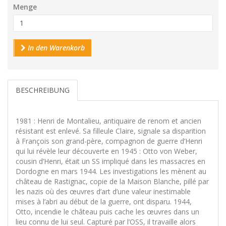
Menge
In den Warenkorb
BESCHREIBUNG
1981 : Henri de Montalieu, antiquaire de renom et ancien
résistant est enlevé. Sa filleule Claire, signale sa disparition
à François son grand-père, compagnon de guerre d’Henri
qui lui révèle leur découverte en 1945 : Otto von Weber,
cousin d’Henri, était un SS impliqué dans les massacres en
Dordogne en mars 1944. Les investigations les mènent au
château de Rastignac, copie de la Maison Blanche, pillé par
les nazis où des œuvres d’art d’une valeur inestimable
mises à l’abri au début de la guerre, ont disparu. 1944,
Otto, incendie le château puis cache les œuvres dans un
lieu connu de lui seul. Capturé par l’OSS, il travaille alors