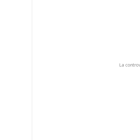
La controv