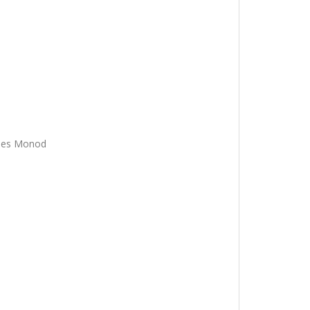
cques Monod