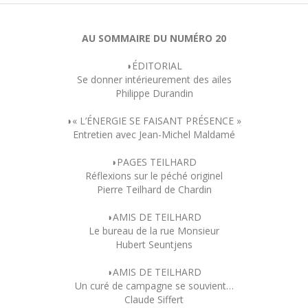
AU SOMMAIRE DU NUMÉRO 20
◗ÉDITORIAL
Se donner intérieurement des ailes
Philippe Durandin
◗« L’ÉNERGIE SE FAISANT PRÉSENCE »
Entretien avec Jean-Michel Maldamé
◗PAGES TEILHARD
Réflexions sur le péché originel
Pierre Teilhard de Chardin
◗AMIS DE TEILHARD
Le bureau de la rue Monsieur
Hubert Seuntjens
◗AMIS DE TEILHARD
Un curé de campagne se souvient…
Claude Siffert