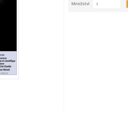
Množství