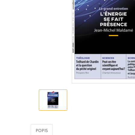
POPIS