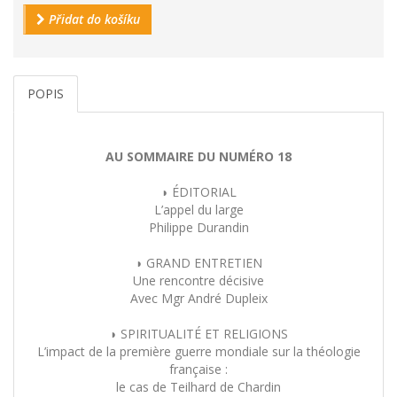
Přidat do košíku
POPIS
AU SOMMAIRE DU NUMÉRO 18
◗ ÉDITORIAL
L’appel du large
Philippe Durandin
◗ GRAND ENTRETIEN
Une rencontre décisive
Avec Mgr André Dupleix
◗ SPIRITUALITÉ ET RELIGIONS
L’impact de la première guerre mondiale sur la théologie
française :
le cas de Teilhard de Chardin