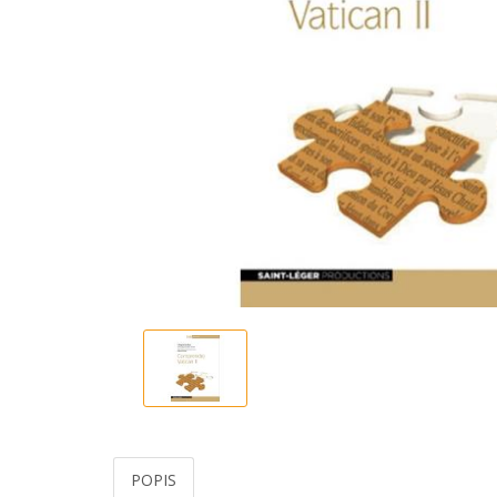
POPIS