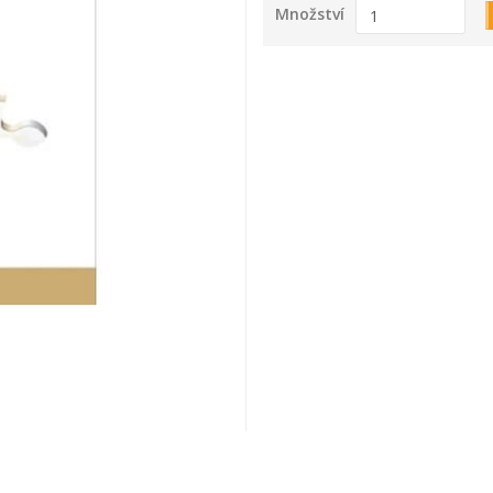
Množství