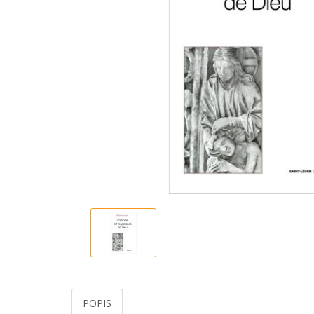
POPIS