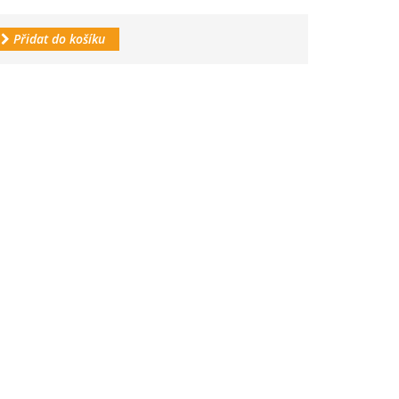
Přidat do košíku