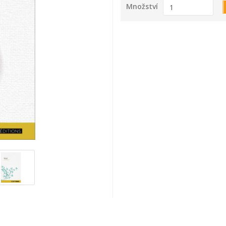
Množství