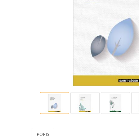
POPIS