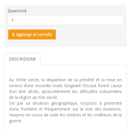
Quantità
Aggiungi al carrello
DESCRIZIONE
Au XVIIIe siècle, la disparition de la prévôté et la mise en
service d’une nouvelle route longeant l’Escaut furent cause
d’un lent déclin, qu’accélérèrent les difficultés industrielles
de la région au XXe siècle.
De par sa situation géographique, toujours à proximité
d’une frontière et fréquemment sur la voie des invasions,
Haspres ne cessa de subir les misères et les malheurs de la
guerre.