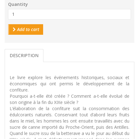
Quantity
Add to cart
DESCRIPTION
Le livre explore les événements historiques, sociaux et
économiques qui ont permis le développement de la
confiture.
Pourquoi a-t-elle été créée ? Comment a-t-elle évolué de
son origine à la fin du XIXe siècle ?
L’élaboration de la confiture suit la consommation des
édulcorants naturels. Conservant tout d’abord leurs fruits
dans le miel, les hommes les ont ensuite travaillés avec du
sucre de canne importé du Proche-Orient, puis des Antilles.
Quand le sucre issu de la betterave a vu le jour au début du