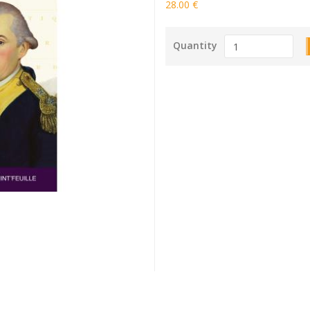
28.00 €
Quantity