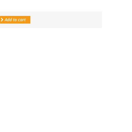
Add to cart