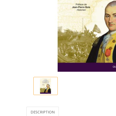
DESCRIPTION