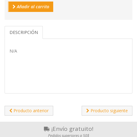
Añadir al carrito
DESCRIPCIÓN
N/A
Producto anterior
Producto siguiente
¡Envío gratuito!
Pedidos superiores a 50$