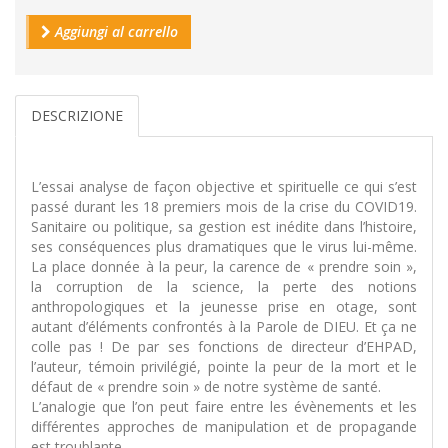
Aggiungi al carrello
DESCRIZIONE
L’essai analyse de façon objective et spirituelle ce qui s’est
passé durant les 18 premiers mois de la crise du COVID19.
Sanitaire ou politique, sa gestion est inédite dans l’histoire,
ses conséquences plus dramatiques que le virus lui-même.
La place donnée à la peur, la carence de « prendre soin »,
la corruption de la science, la perte des notions
anthropologiques et la jeunesse prise en otage, sont
autant d’éléments confrontés à la Parole de DIEU. Et ça ne
colle pas ! De par ses fonctions de directeur d’EHPAD,
l’auteur, témoin privilégié, pointe la peur de la mort et le
défaut de « prendre soin » de notre système de santé.
L’analogie que l’on peut faire entre les évènements et les
différentes approches de manipulation et de propagande
est troublante.