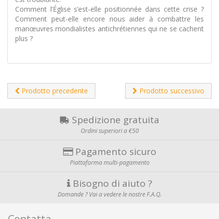
Comment l’Église s’est-elle positionnée dans cette crise ?
Comment peut-elle encore nous aider à combattre les
manœuvres mondialistes antichrétiennes qui ne se cachent
plus ?
Prodotto precedente
Prodotto successivo
Spedizione gratuita
Ordini superiori a €50
Pagamento sicuro
Piattaforma multi-pagamento
Bisogno di aiuto ?
Domande ? Vai a vedere le nostre F.A.Q.
Contatta