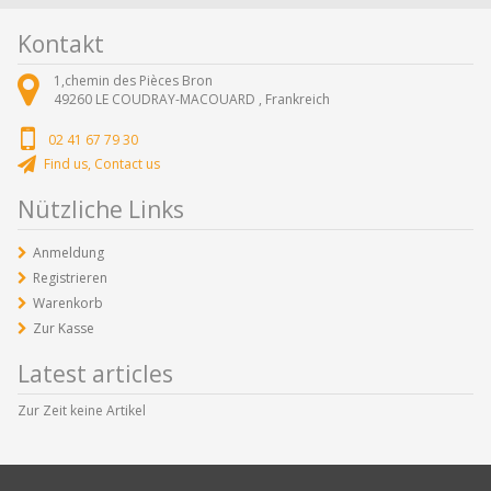
Kontakt
1,chemin des Pièces Bron
49260
LE COUDRAY-MACOUARD ,
Frankreich
02 41 67 79 30
Find us, Contact us
Nützliche Links
Anmeldung
Registrieren
Warenkorb
Zur Kasse
Latest articles
Zur Zeit keine Artikel