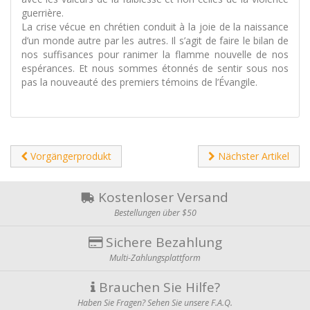
guerrière.
La crise vécue en chrétien conduit à la joie de la naissance
d’un monde autre par les autres. Il s’agit de faire le bilan de
nos suffisances pour ranimer la flamme nouvelle de nos
espérances. Et nous sommes étonnés de sentir sous nos
pas la nouveauté des premiers témoins de l’Évangile.
Vorgängerprodukt
Nächster Artikel
Kostenloser Versand
Bestellungen über $50
Sichere Bezahlung
Multi-Zahlungsplattform
Brauchen Sie Hilfe?
Haben Sie Fragen? Sehen Sie unsere F.A.Q.