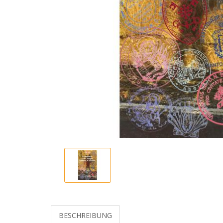
BESCHREIBUNG