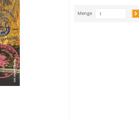
Menge