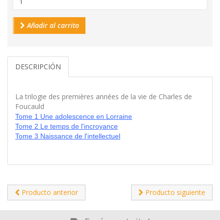
Añadir al carrito
DESCRIPCIÓN
La trilogie des premières années de la vie de Charles de
Foucauld
Tome 1 Une adolescence en Lorraine
Tome 2 Le temps de l'incroyance
Tome 3 Naissance de l'intellectuel
Producto anterior
Producto siguiente