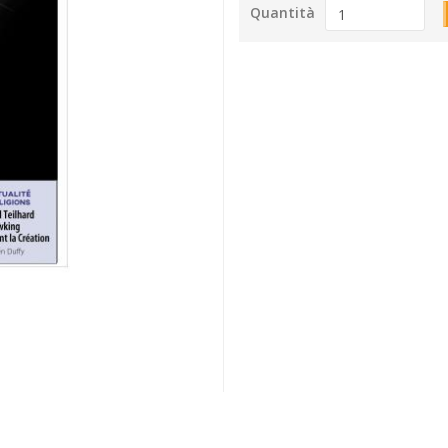
Quantità