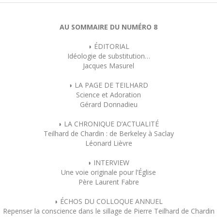
AU SOMMAIRE DU NUMÉRO 8
◗ ÉDITORIAL
Idéologie de substitution…
Jacques Masurel
◗ LA PAGE DE TEILHARD
Science et Adoration
Gérard Donnadieu
◗ LA CHRONIQUE D’ACTUALITÉ
Teilhard de Chardin : de Berkeley à Saclay
Léonard Lièvre
◗ INTERVIEW
Une voie originale pour l’Église
Père Laurent Fabre
◗ ÉCHOS DU COLLOQUE ANNUEL
Repenser la conscience dans le sillage de Pierre Teilhard de Chardin