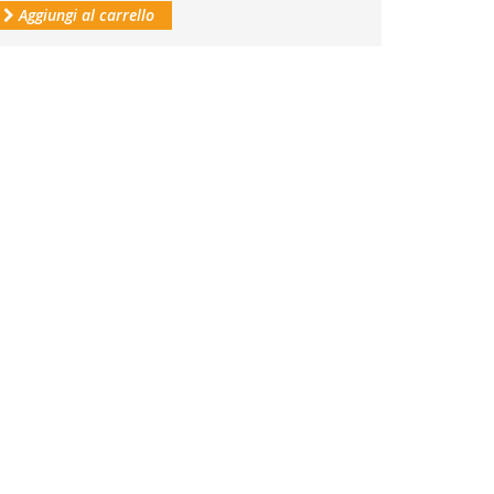
Aggiungi al carrello