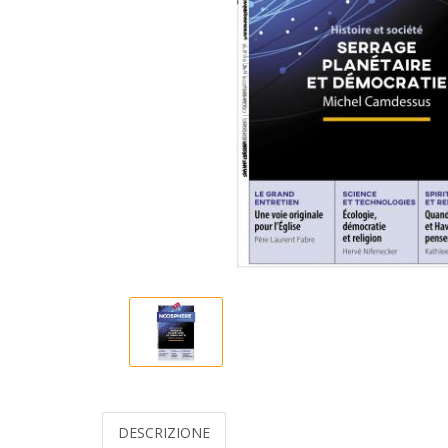
DESCRIZIONE