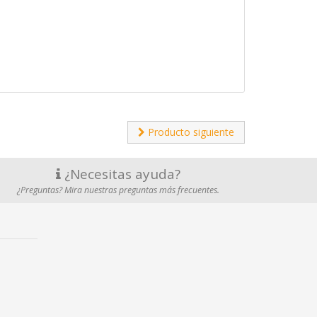
Producto siguiente
¿Necesitas ayuda?
¿Preguntas? Mira nuestras preguntas más frecuentes.