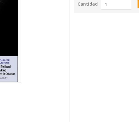
Cantidad