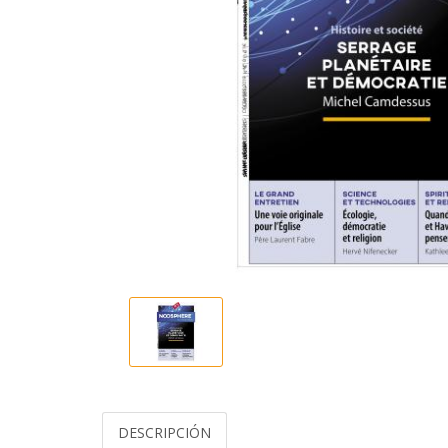
DESCRIPCIÓN