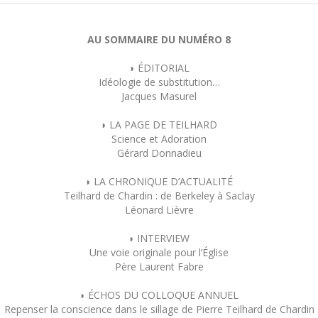
AU SOMMAIRE DU NUMÉRO 8
◗ ÉDITORIAL
Idéologie de substitution…
Jacques Masurel
◗ LA PAGE DE TEILHARD
Science et Adoration
Gérard Donnadieu
◗ LA CHRONIQUE D’ACTUALITÉ
Teilhard de Chardin : de Berkeley à Saclay
Léonard Lièvre
◗ INTERVIEW
Une voie originale pour l’Église
Père Laurent Fabre
◗ ÉCHOS DU COLLOQUE ANNUEL
Repenser la conscience dans le sillage de Pierre Teilhard de Chardin