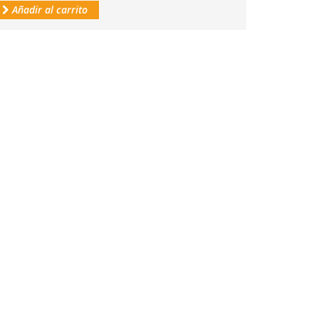
Añadir al carrito