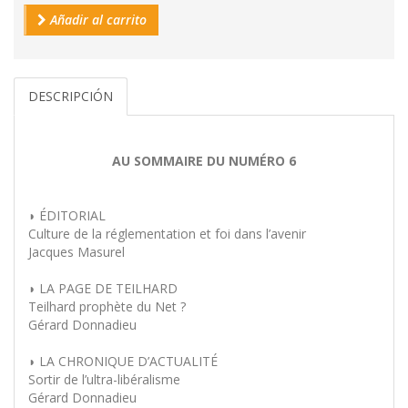
Añadir al carrito
DESCRIPCIÓN
AU SOMMAIRE DU NUMÉRO 6
◗ ÉDITORIAL
Culture de la réglementation et foi dans l’avenir
Jacques Masurel
◗ LA PAGE DE TEILHARD
Teilhard prophète du Net ?
Gérard Donnadieu
◗ LA CHRONIQUE D’ACTUALITÉ
Sortir de l’ultra-libéralisme
Gérard Donnadieu