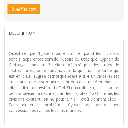
Add to cart
DESCRIPTION
Qu’est-ce que l’Église ? parler d’unité quand les divisions
sont si apparentes semble illusoire ou utopique. Cyprien de
Carthage, dans un 3e siècle déchiré par des luttes de
toutes sortes, pose sans naïveté la question de l’unité qui
est en dieu : l’Église catholique (c’est-à-dire universelle) est
une parce que « son unité vient de cette unité en dieu, et
elle est liée au mystère du Ciel. Si on croit cela, est-ce qu'on
peut la diviser, la déchirer par des disputes ? » Oui, mais les
divisions existent, on ne peut le nier : d’où viennent-elles ?
Sans éluder le problème, Cyprien en pointe sans
concession les causes les plus manifestes.