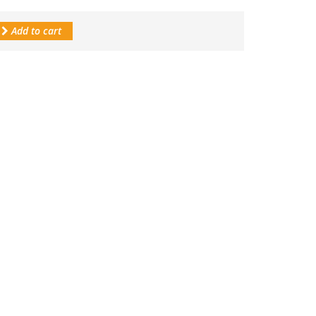
Add to cart