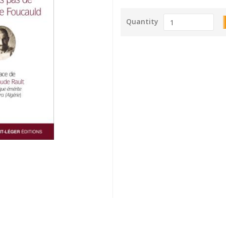
Quantity