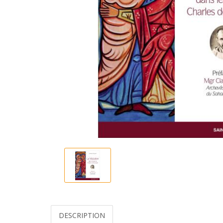
DESCRIPTION