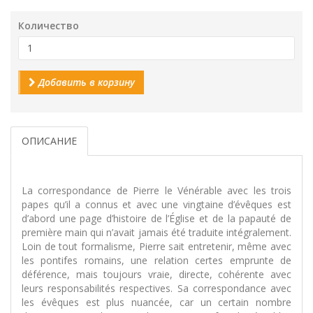
Количество
Добавить в корзину
ОПИСАНИЕ
La correspondance de Pierre le Vénérable avec les trois
papes qu’il a connus et avec une vingtaine d’évêques est
d’abord une page d’histoire de l’Église et de la papauté de
première main qui n’avait jamais été traduite intégralement.
Loin de tout formalisme, Pierre sait entretenir, même avec
les pontifes romains, une relation certes emprunte de
déférence, mais toujours vraie, directe, cohérente avec
leurs responsabilités respectives. Sa correspondance avec
les évêques est plus nuancée, car un certain nombre