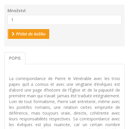
Množství
Přidat do košíku
POPIS
La correspondance de Pierre le Vénérable avec les trois
papes qu’il a connus et avec une vingtaine d’évêques est
d’abord une page d’histoire de l’Église et de la papauté de
première main qui n’avait jamais été traduite intégralement.
Loin de tout formalisme, Pierre sait entretenir, même avec
les pontifes romains, une relation certes emprunte de
déférence, mais toujours vraie, directe, cohérente avec
leurs responsabilités respectives. Sa correspondance avec
les évêques est plus nuancée, car un certain nombre