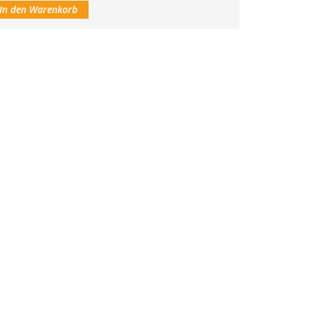
In den Warenkorb