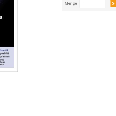
Menge