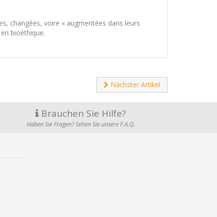
es, changées, voire « augmentées dans leurs
 en bioéthique.
Nächster Artikel
Brauchen Sie Hilfe?
Haben Sie Fragen? Sehen Sie unsere F.A.Q.