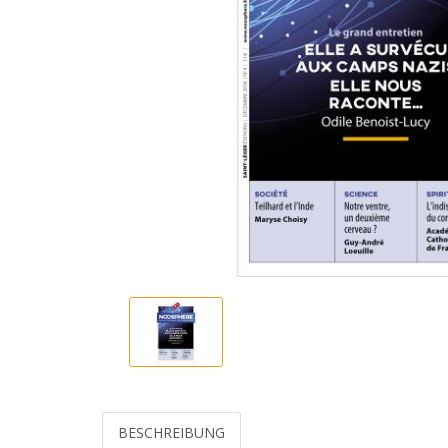
BESCHREIBUNG