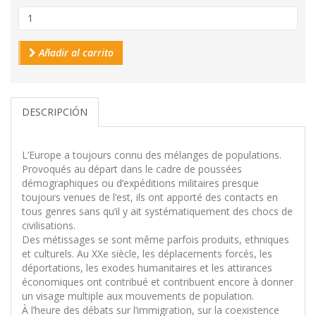
Añadir al carrito
DESCRIPCIÓN
L’Europe a toujours connu des mélanges de populations.
Provoqués au départ dans le cadre de poussées
démographiques ou d’expéditions militaires presque
toujours venues de l’est, ils ont apporté des contacts en
tous genres sans qu’il y ait systématiquement des chocs de
civilisations.
Des métissages se sont même parfois produits, ethniques
et culturels. Au XXe siècle, les déplacements forcés, les
déportations, les exodes humanitaires et les attirances
économiques ont contribué et contribuent encore à donner
un visage multiple aux mouvements de population.
À l’heure des débats sur l’immigration, sur la coexistence