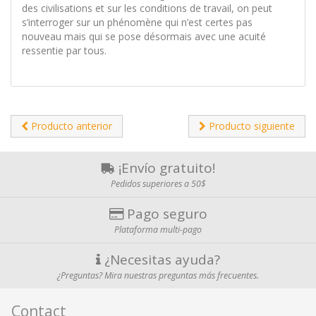
des civilisations et sur les conditions de travail, on peut
s’interroger sur un phénomène qui n’est certes pas
nouveau mais qui se pose désormais avec une acuité
ressentie par tous.
Producto anterior
Producto siguiente
¡Envío gratuito!
Pedidos superiores a 50$
Pago seguro
Plataforma multi-pago
¿Necesitas ayuda?
¿Preguntas? Mira nuestras preguntas más frecuentes.
Contact