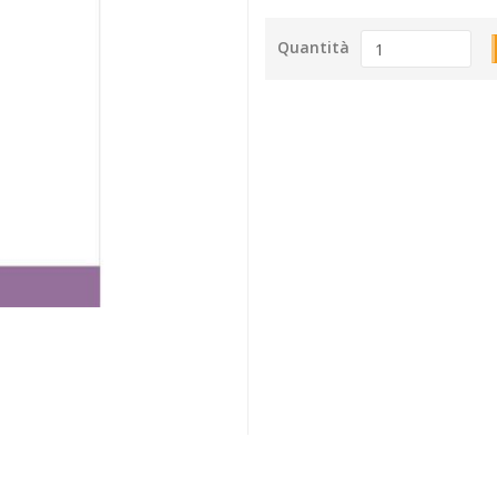
Quantità