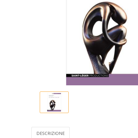
DESCRIZIONE