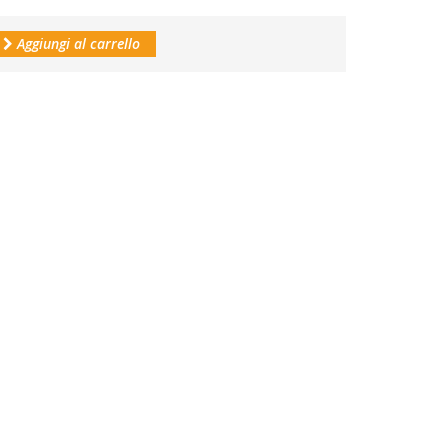
Aggiungi al carrello