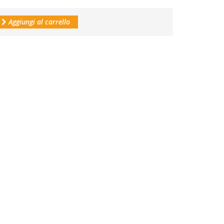
Aggiungi al carrello