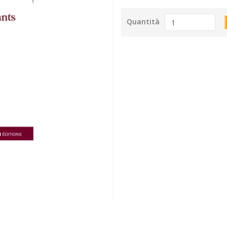
Quantità