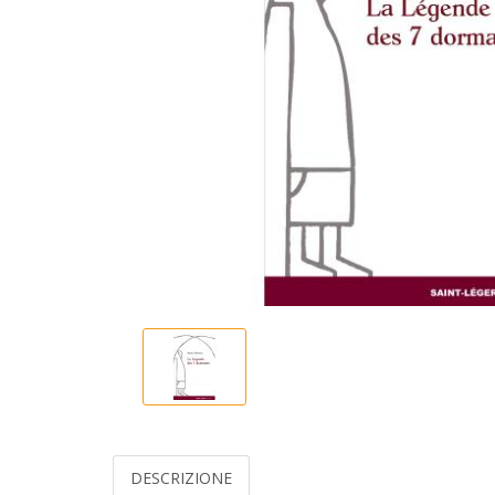
DESCRIZIONE