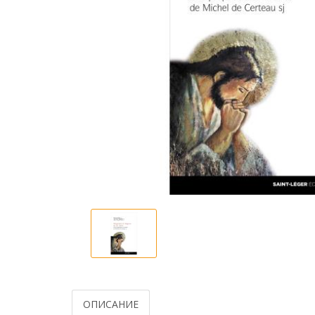
ОПИСАНИЕ