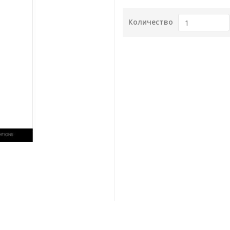
Количество