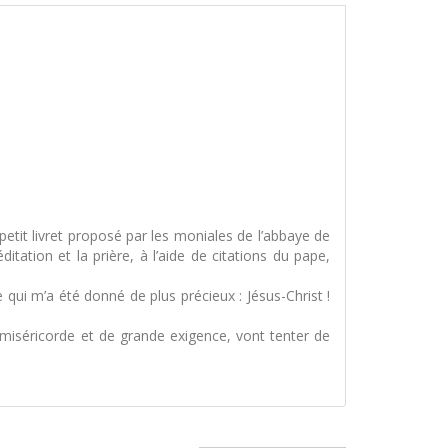
etit livret proposé par les moniales de l’abbaye de
itation et la prière, à l’aide de citations du pape,
 qui m’a été donné de plus précieux : Jésus-Christ !
miséricorde et de grande exigence, vont tenter de