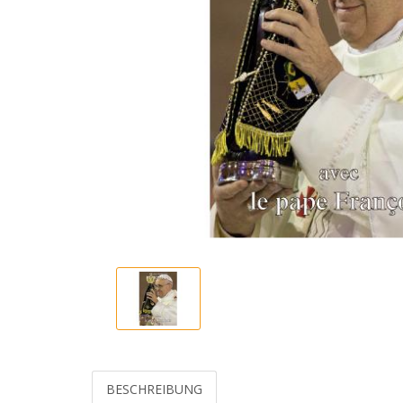
BESCHREIBUNG