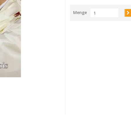
Menge