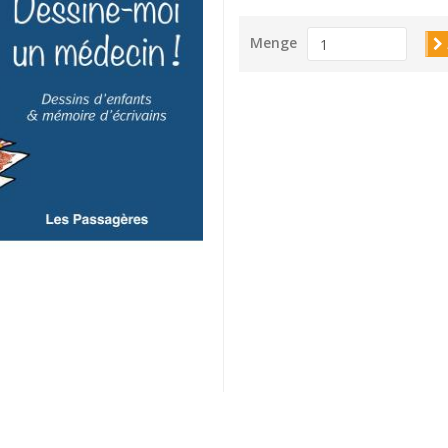
Menge