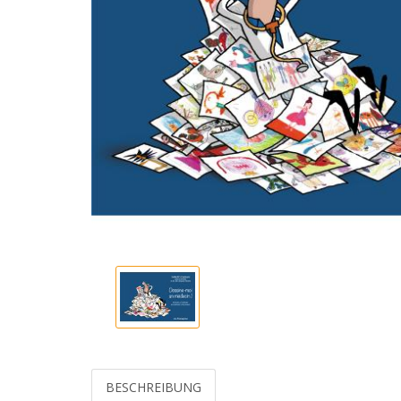
BESCHREIBUNG