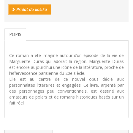
Přidat do košíku
POPIS
Ce roman a été imaginé autour d’un épisode de la vie de
Marguerite Duras qui adorait la région. Marguerite Duras
est encore aujourd’hui une icône de la littérature, proche de
l’effervescence parisienne du 20e siècle.
Elle est au centre de ce nouvel opus dédié aux
personnalités littéraires et engagées. Ce livre, arpenté par
des personnages peu conventionnels, est destiné aux
amateurs de polars et de romans historiques basés sur un
fait réel.