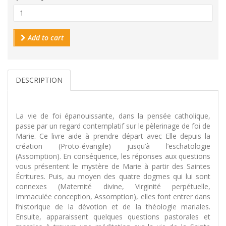
Add to cart
DESCRIPTION
La vie de foi épanouissante, dans la pensée catholique,
passe par un regard contemplatif sur le pèlerinage de foi de
Marie. Ce livre aide à prendre départ avec Elle depuis la
création (Proto-évangile) jusqu’à l’eschatologie
(Assomption). En conséquence, les réponses aux questions
vous présentent le mystère de Marie à partir des Saintes
Écritures. Puis, au moyen des quatre dogmes qui lui sont
connexes (Maternité divine, Virginité perpétuelle,
Immaculée conception, Assomption), elles font entrer dans
l’historique de la dévotion et de la théologie mariales.
Ensuite, apparaissent quelques questions pastorales et