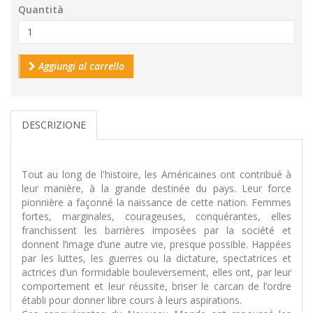
Quantità
Aggiungi al carrello
DESCRIZIONE
Tout au long de l'histoire, les Américaines ont contribué à
leur manière, à la grande destinée du pays. Leur force
pionnière a façonné la naissance de cette nation. Femmes
fortes, marginales, courageuses, conquérantes, elles
franchissent les barrières imposées par la société et
donnent l’image d’une autre vie, presque possible. Happées
par les luttes, les guerres ou la dictature, spectatrices et
actrices d’un formidable bouleversement, elles ont, par leur
comportement et leur réussite, briser le carcan de l’ordre
établi pour donner libre cours à leurs aspirations.