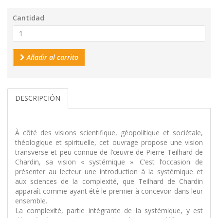
Cantidad
Añadir al carrito
DESCRIPCIÓN
À côté des visions scientifique, géopolitique et sociétale,
théologique et spirituelle, cet ouvrage propose une vision
transverse et peu connue de l’œuvre de Pierre Teilhard de
Chardin, sa vision « systémique ». C’est l’occasion de
présenter au lecteur une introduction à la systémique et
aux sciences de la complexité, que Teilhard de Chardin
apparaît comme ayant été le premier à concevoir dans leur
ensemble.
La complexité, partie intégrante de la systémique, y est