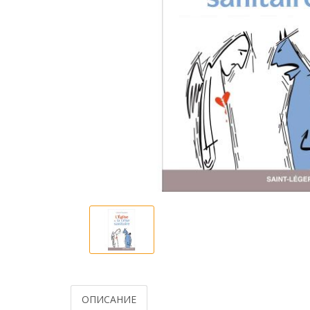
ОПИСАНИЕ