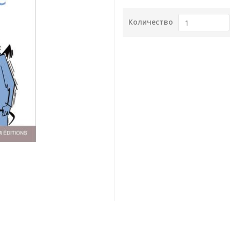
Количество