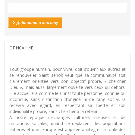
Добавить в корзину
ОПИСАНИЕ
Tout groupe humain, pour vivre, doit s’ouvrir aux autres et
se renouveler. Saint Benoît veut que sa communauté soit
clairement orientée vers son objectif propre, « chercher
Dieu », mais aussi largement ouverte vers ceux du dehors.
Elle accueillera comme le Christ toute personne, connue ou
inconnue, sans distinction d’origine ni de rang social, la
recevra avec égard, en respectant sa liberté et son
individualité propre, sans chercher à la retenir.
À notre époque d’échanges culturels intenses et de
mutations sociales, quand se déplacent des populations
entières et que l’Europe est appelée à intégrer la foule des