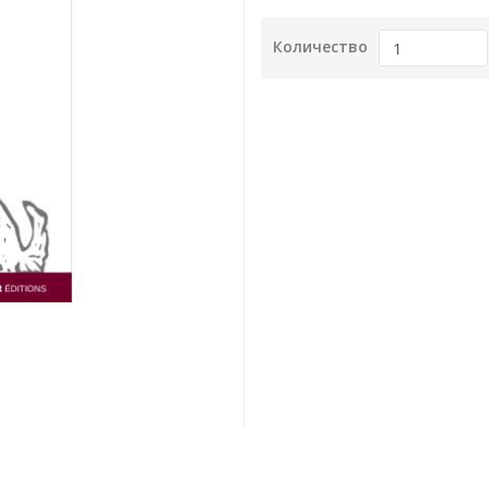
Количество