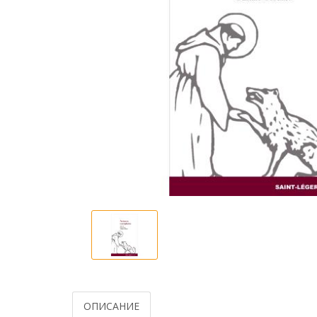
ОПИСАНИЕ