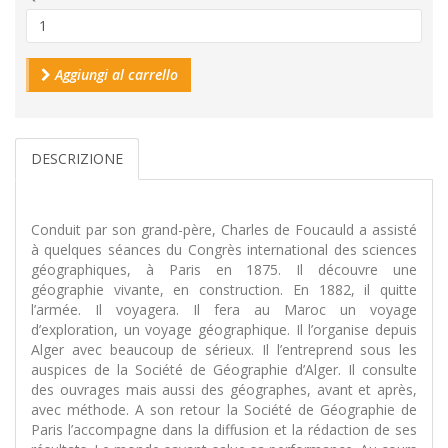
Aggiungi al carrello
DESCRIZIONE
Conduit par son grand-père, Charles de Foucauld a assisté
à quelques séances du Congrès international des sciences
géographiques, à Paris en 1875. Il découvre une
géographie vivante, en construction. En 1882, il quitte
l’armée. Il voyagera. Il fera au Maroc un voyage
d’exploration, un voyage géographique. Il l’organise depuis
Alger avec beaucoup de sérieux. Il l’entreprend sous les
auspices de la Société de Géographie d’Alger. Il consulte
des ouvrages mais aussi des géographes, avant et après,
avec méthode. A son retour la Société de Géographie de
Paris l’accompagne dans la diffusion et la rédaction de ses