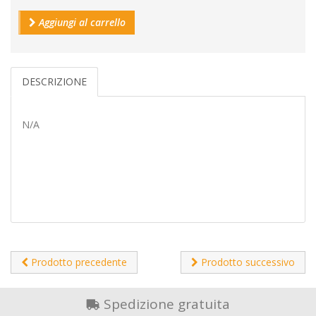
Aggiungi al carrello
DESCRIZIONE
N/A
Prodotto precedente
Prodotto successivo
Spedizione gratuita