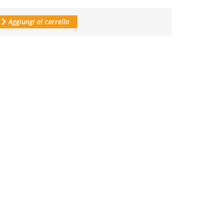
Aggiungi al carrello