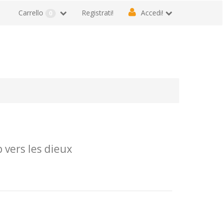
Carrello
Registrati!
Accedi!
0
vers les dieux