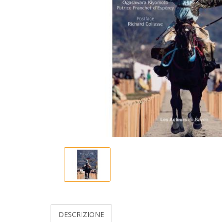
DESCRIZIONE