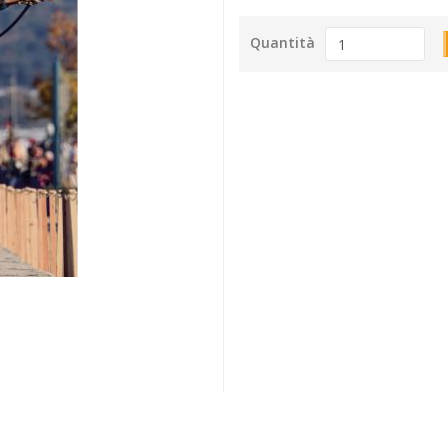
Quantità