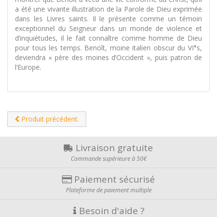
a été une vivante illustration de la Parole de Dieu exprimée
dans les Livres saints. Il le présente comme un témoin
exceptionnel du Seigneur dans un monde de violence et
d’inquiétudes, il le fait connaître comme homme de Dieu
pour tous les temps. Benoît, moine italien obscur du VI°s,
deviendra « père des moines d’Occident », puis patron de
l’Europe.
Produit précédent.
Livraison gratuite
Commande supérieure à 50€
Paiement sécurisé
Plateforme de paiement multiple
Besoin d'aide ?