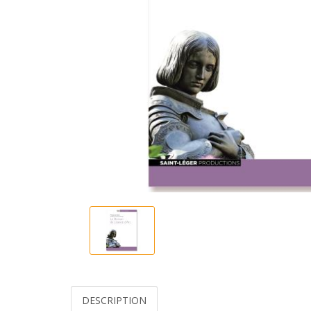
DESCRIPTION