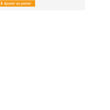
Ajouter au panier