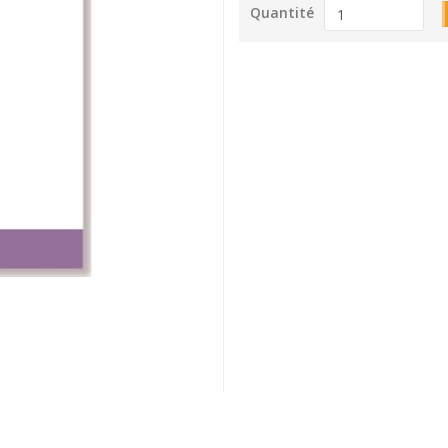
Quantité