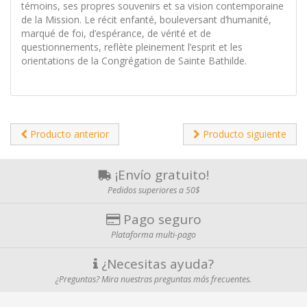
témoins, ses propres souvenirs et sa vision contemporaine
de la Mission. Le récit enfanté, bouleversant d’humanité,
marqué de foi, d’espérance, de vérité et de
questionnements, reflète pleinement l’esprit et les
orientations de la Congrégation de Sainte Bathilde.
Producto anterior
Producto siguiente
¡Envío gratuito!
Pedidos superiores a 50$
Pago seguro
Plataforma multi-pago
¿Necesitas ayuda?
¿Preguntas? Mira nuestras preguntas más frecuentes.